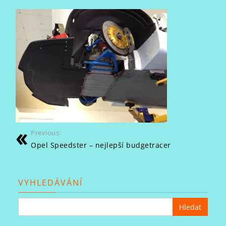
Previous:
Opel Speedster – nejlepší budgetracer
VYHLEDÁVÁNÍ
Vyhledávání